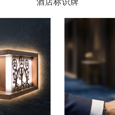
酒店标识牌