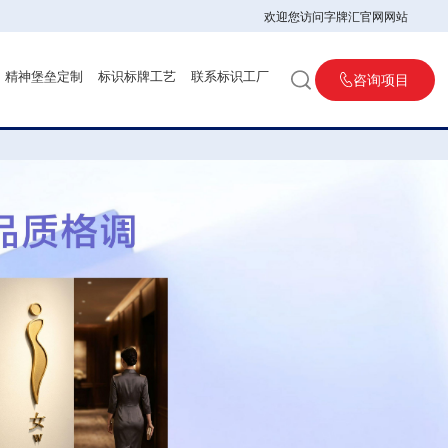
欢迎您访问字牌汇官网网站
精神堡垒定制
标识标牌工艺
联系标识工厂
咨询项目