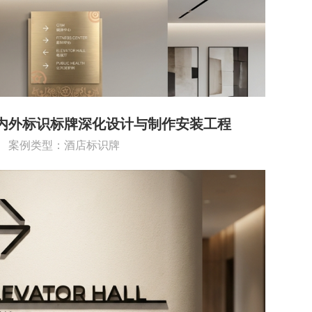
内外标识标牌深化设计与制作安装工程
案例类型：酒店标识牌