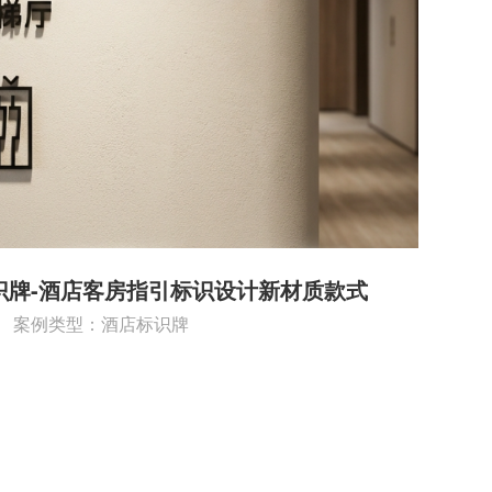
识牌-酒店客房指引标识设计新材质款式
案例类型：酒店标识牌