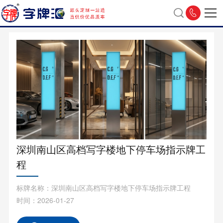
深圳南山区高档写字楼地下停车场指示牌工
程
标牌名称：深圳南山区高档写字楼地下停车场指示牌工程
时间：2026-01-27