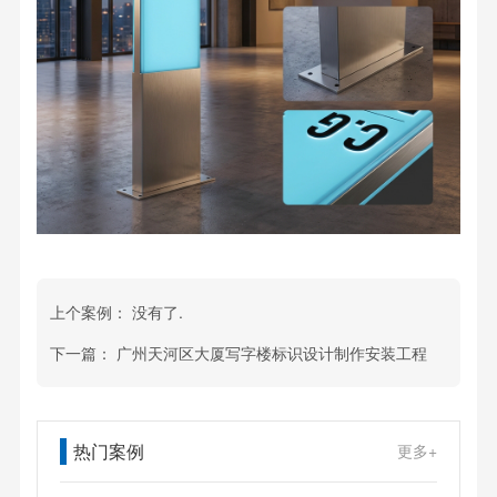
上个案例：
没有了.
下一篇：
广州天河区大厦写字楼标识设计制作安装工程
热门案例
更多+