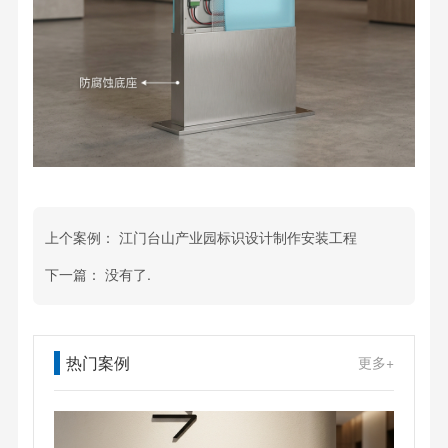
上个案例：
江门台山产业园标识设计制作安装工程
下一篇：
没有了.
热门案例
更多+