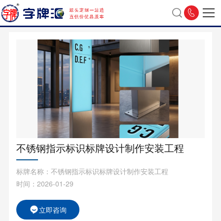
不锈钢指示标识标牌设计制作安装工程
标牌名称：不锈钢指示标识标牌设计制作安装工程
时间：2026-01-29
立即咨询