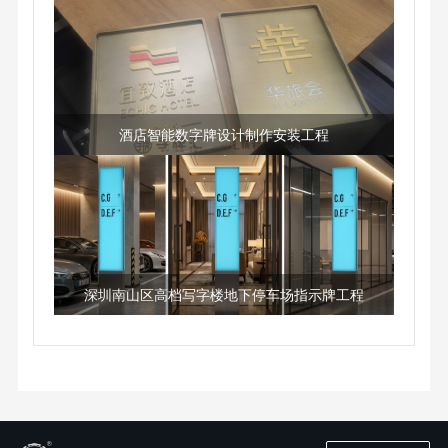
酒店智能数字牌设计制作安装工程
深圳南山区高档写字楼地下停车场指示牌工程