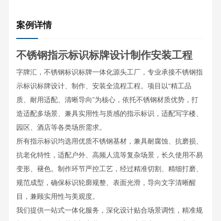
案例详情
不锈钢指示标识标牌设计制作安装工程
字牌汇，不锈钢标识标牌一体化源头工厂，专业承接不锈钢指
示标识标牌设计、制作、安装全流程工程。项目以“精工品
质、耐用适配、清晰导向”为核心，依托不锈钢材质优势，打
造适配多场景、兼具实用性与质感的指示标识，适配写字楼、
园区、酒店等各类场所需求。
所有指示标识均选用优质不锈钢基材，兼具耐腐蚀、抗磨损、
抗老化特性，适配户外、高频人流等复杂场景，长久使用不易
变形、褪色。制作环节严控工艺，经过精准切割、精细打磨、
规范成型，确保标识轮廓规整、表面光滑，导向文字清晰醒
目，兼顾实用性与美观度。
我们提供一站式一体化服务，深化设计贴合场景调性，精准规